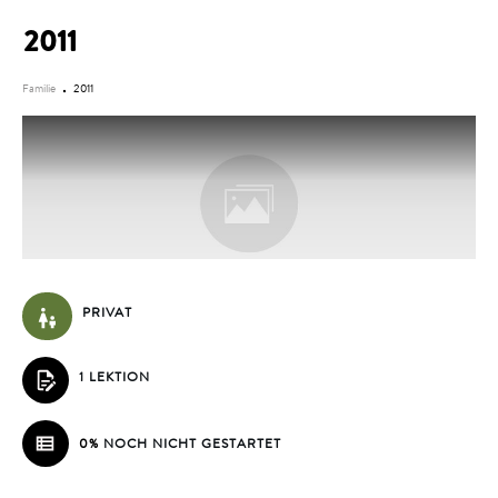
2011
Familie
2011
PRIVAT
1 LEKTION
0%
NOCH NICHT GESTARTET