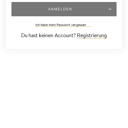
ANMELDEN
Ich habe mein Passwort vergessen
Du hast keinen Account?
Registrierung