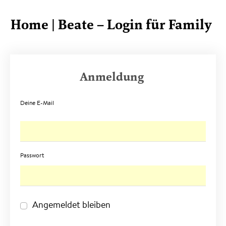
Home | Beate – Login für Family
Anmeldung
Deine E-Mail
Passwort
Angemeldet bleiben