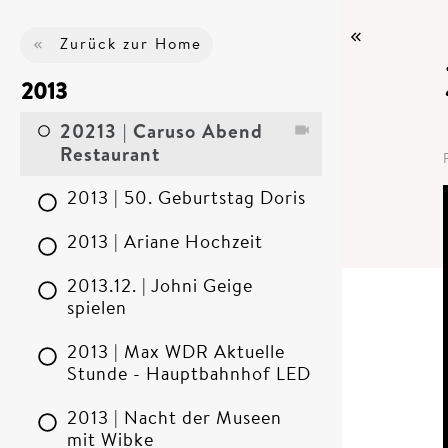
Zurück zur Home
2013
20213 | Caruso Abend
Restaurant
2013 | 50. Geburtstag Doris
2013 | Ariane Hochzeit
2013.12. | Johni Geige
spielen
2013 | Max WDR Aktuelle
Stunde - Hauptbahnhof LED
2013 | Nacht der Museen
mit Wibke