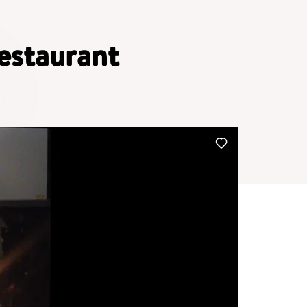
estaurant